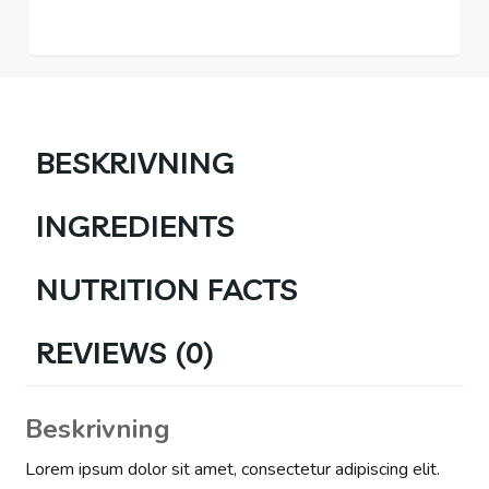
BESKRIVNING
INGREDIENTS
NUTRITION FACTS
REVIEWS (0)
Beskrivning
Lorem ipsum dolor sit amet, consectetur adipiscing elit.