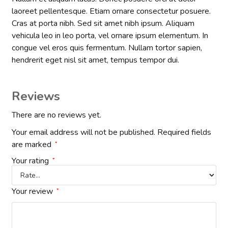
laoreet pellentesque. Etiam ornare consectetur posuere.
Cras at porta nibh. Sed sit amet nibh ipsum. Aliquam
vehicula leo in leo porta, vel ornare ipsum elementum. In
congue vel eros quis fermentum. Nullam tortor sapien,
hendrerit eget nisl sit amet, tempus tempor dui.
Reviews
There are no reviews yet.
Your email address will not be published.
Required fields
are marked
*
Your rating
*
Your review
*