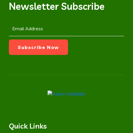
Newsletter Subscribe
Quick Links