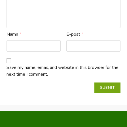
Namn
E-post
*
*
Save my name, email, and website in this browser for the
next time I comment.